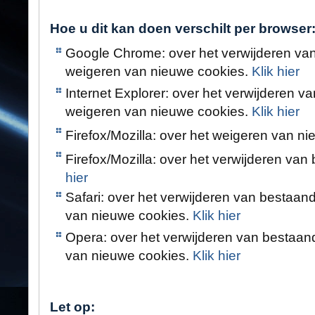
Hoe u dit kan doen verschilt per browser
Google Chrome: over het verwijderen va
weigeren van nieuwe cookies.
Klik hier
Internet Explorer: over het verwijderen 
weigeren van nieuwe cookies.
Klik hier
Firefox/Mozilla: over het weigeren van n
Firefox/Mozilla: over het verwijderen va
hier
Safari: over het verwijderen van bestaa
van nieuwe cookies.
Klik hier
Opera: over het verwijderen van bestaan
van nieuwe cookies.
Klik hier
Let op: