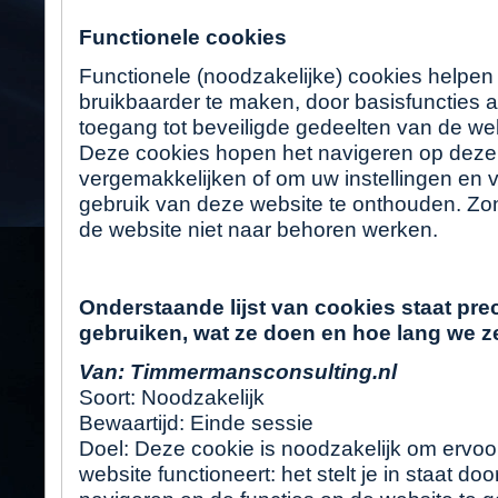
Functionele cookies
Functionele (noodzakelijke) cookies helpen
bruikbaarder te maken, door basisfuncties a
toegang tot beveiligde gedeelten van de we
Deze cookies hopen het navigeren op deze 
vergemakkelijken of om uw instellingen en v
gebruik van deze website te onthouden. Zo
de website niet naar behoren werken.
Onderstaande lijst van cookies staat pre
gebruiken, wat ze doen en hoe lang we z
Van: Timmermansconsulting.nl
Soort: Noodzakelijk
Bewaartijd: Einde sessie
Doel: Deze cookie is noodzakelijk om ervoo
website functioneert: het stelt je in staat do