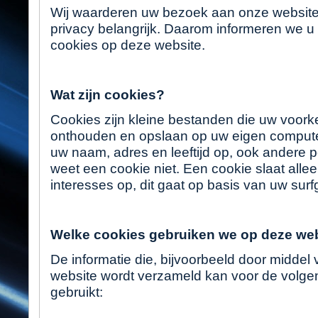
Wij waarderen uw bezoek aan onze websit
privacy belangrijk. Daarom informeren we u
cookies op deze website.
Wat zijn cookies?
Cookies zijn kleine bestanden die uw voorke
onthouden en opslaan op uw eigen computer
uw naam, adres en leeftijd op, ook andere 
weet een cookie niet. Een cookie slaat all
interesses op, dit gaat op basis van uw sur
Welke cookies gebruiken we op deze we
De informatie die, bijvoorbeeld door middel
website wordt verzameld kan voor de volg
gebruikt: